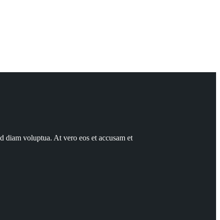
ed diam voluptua. At vero eos et accusam et