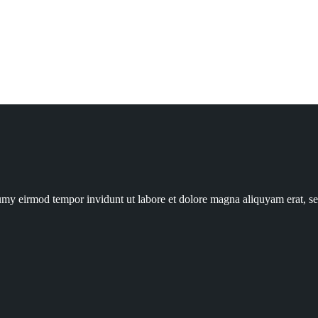
numy eirmod tempor invidunt ut labore et dolore magna aliquyam erat, s